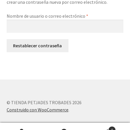
crear una contraseña nueva por correo electrónico.
Obligatorio
Nombre de usuario o correo electrónico
*
Restablecer contraseña
© TIENDA PETJADES TROBADES 2026
Construido con WooCommerce
.
0