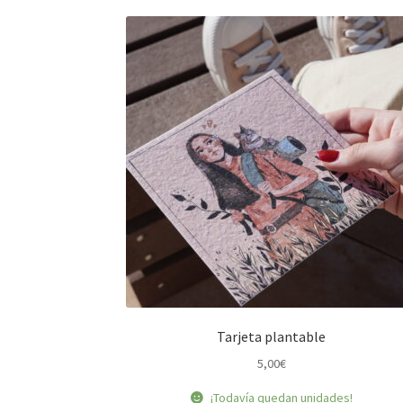
Tarjeta plantable
5,00
€
¡Todavía quedan unidades!