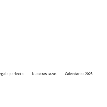
regalo perfecto
Nuestras tazas
Calendarios 2025