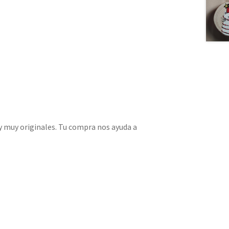
 muy originales. Tu compra nos ayuda a