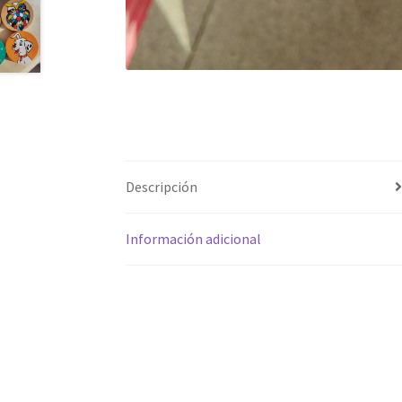
Descripción
Información adicional