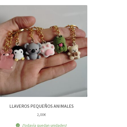
LLAVEROS PEQUEÑOS ANIMALES
2,00
€
¡Todavía quedan unidades!