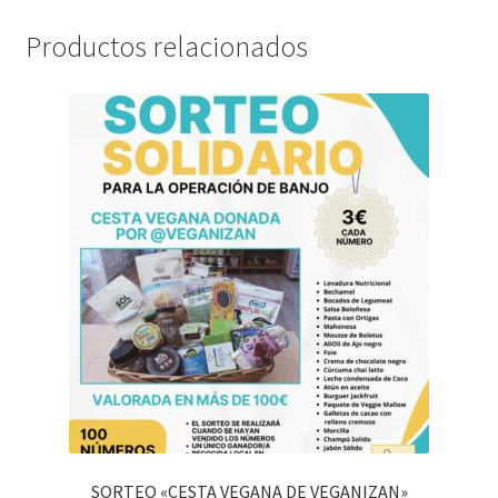
Productos relacionados
SORTEO «CESTA VEGANA DE VEGANIZAN»