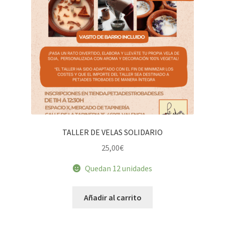
TALLER DE VELAS SOLIDARIO
25,00
€
Quedan 12 unidades
Añadir al carrito