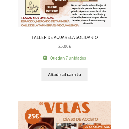
TALLER DE ACUARELA SOLIDARIO
25,00
€
Quedan 7 unidades
Añadir al carrito