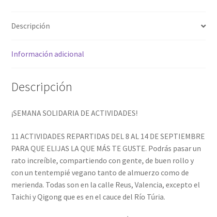
Descripción
Información adicional
Descripción
¡SEMANA SOLIDARIA DE ACTIVIDADES!
11 ACTIVIDADES REPARTIDAS DEL 8 AL 14 DE SEPTIEMBRE
PARA QUE ELIJAS LA QUE MÁS TE GUSTE. Podrás pasar un
rato increíble, compartiendo con gente, de buen rollo y
con un tentempié vegano tanto de almuerzo como de
merienda. Todas son en la calle Reus, Valencia, excepto el
Taichi y Qigong que es en el cauce del Río Túria.