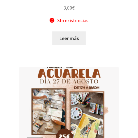
3,00
€
SIn existencias
Leer más