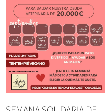
SEMANA SOLIDARIA DE